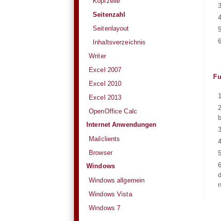
Kopfzeile
Seitenzahl
Seitenlayout
Inhaltsverzeichnis
Writer
Excel 2007
Fu
Excel 2010
Excel 2013
OpenOffice Calc
Internet Anwendungen
Mailclients
Browser
Windows
Windows allgemein
Windows Vista
Windows 7