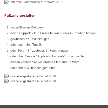
Fußzeile gestalten
im geöffneten Dokument
durch Doppelklick in Fußzeile den Cursor in Position bringen
gewünschten Text einfügen
oder auch eine Tabelle
oder Text mit Tabstopps in Form bringen
oder über Gruppe "Kopf- und Fußzeile" Inhalt wählen
diesen können Sie wie andere Elemente in Word
nach Ihren Wünschen gestalten