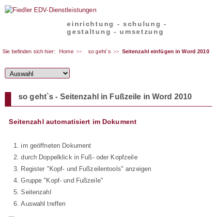
einrichtung - schulung -
gestaltung - umsetzung
Sie befinden sich hier:
Home
so geht´s
Seitenzahl einfügen in Word 2010
so geht`s - Seitenzahl in Fußzeile in Word 2010
Seitenzahl automatisiert im Dokument
im geöffneten Dokument
durch Doppelklick in Fuß- oder Kopfzeile
Register "Kopf- und Fußzeilentools" anzeigen
Gruppe "Kopf- und Fußzeile"
Seitenzahl
Auswahl treffen