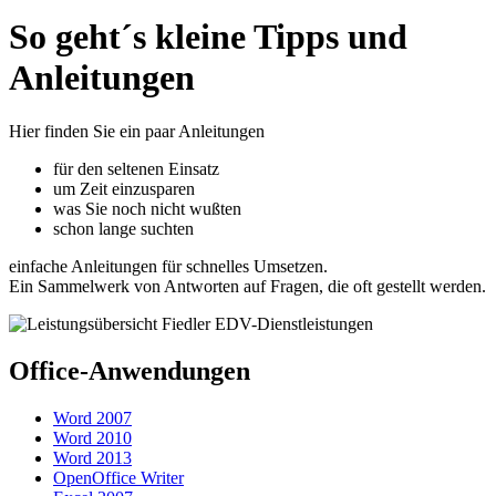
So geht´s kleine Tipps und
Anleitungen
Hier finden Sie ein paar Anleitungen
für den seltenen Einsatz
um Zeit einzusparen
was Sie noch nicht wußten
schon lange suchten
einfache Anleitungen für schnelles Umsetzen.
Ein Sammelwerk von Antworten auf Fragen, die oft gestellt werden.
Office-Anwendungen
Word 2007
Word 2010
Word 2013
OpenOffice Writer