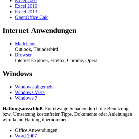
Excel 2007
Excel 2010
Excel 2013
OpenOffice Calc
Internet-Anwendungen
Mailclients
Outlook, Thunderbird
Browser
Internet Explorer, Firefox, Chrome, Opera
Windows
Windows allgemein
Windows Vista
Windows 7
Haftungsausschluß
: Für etwaige Schäden durch die Benutzung
bzw. Umsetzung kostenfreier Tipps, Dokumente oder Anleitungen
wird keine Haftung übernommen.
Office Anwendungen
Word 2007