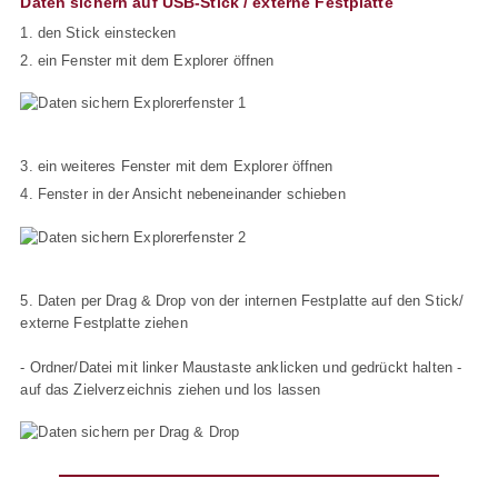
Daten sichern auf USB-Stick / externe Festplatte
1. den Stick einstecken
2. ein Fenster mit dem Explorer öffnen
3. ein weiteres Fenster mit dem Explorer öffnen
4. Fenster in der Ansicht nebeneinander schieben
5. Daten per Drag & Drop von der internen Festplatte auf den Stick/
externe Festplatte ziehen
- Ordner/Datei mit linker Maustaste anklicken und gedrückt halten -
auf das Zielverzeichnis ziehen und los lassen