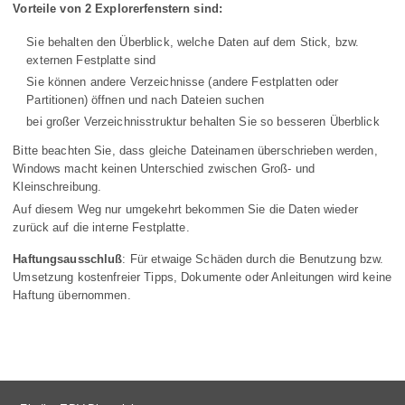
Vorteile von 2 Explorerfenstern sind:
Sie behalten den Überblick, welche Daten auf dem Stick, bzw.
externen Festplatte sind
Sie können andere Verzeichnisse (andere Festplatten oder
Partitionen) öffnen und nach Dateien suchen
bei großer Verzeichnisstruktur behalten Sie so besseren Überblick
Bitte beachten Sie, dass gleiche Dateinamen überschrieben werden,
Windows macht keinen Unterschied zwischen Groß- und
Kleinschreibung.
Auf diesem Weg nur umgekehrt bekommen Sie die Daten wieder
zurück auf die interne Festplatte.
Haftungsausschluß
: Für etwaige Schäden durch die Benutzung bzw.
Umsetzung kostenfreier Tipps, Dokumente oder Anleitungen wird keine
Haftung übernommen.