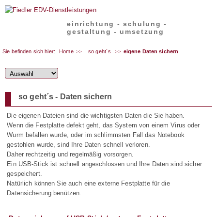
einrichtung - schulung -
gestaltung - umsetzung
Sie befinden sich hier:
Home
so geht´s
eigene Daten sichern
so geht´s - Daten sichern
Die eigenen Dateien sind die wichtigsten Daten die Sie haben.
Wenn die Festplatte defekt geht, das System von einem Virus oder
Wurm befallen wurde, oder im schlimmsten Fall das Notebook
gestohlen wurde, sind Ihre Daten schnell verloren.
Daher rechtzeitig und regelmäßig vorsorgen.
Ein USB-Stick ist schnell angeschlossen und Ihre Daten sind sicher
gespeichert.
Natürlich können Sie auch eine externe Festplatte für die
Datensicherung benützen.