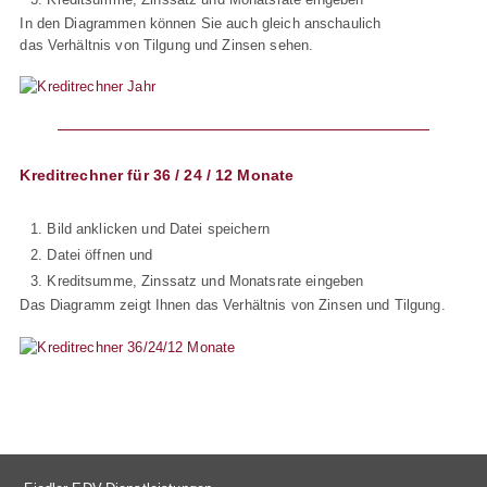
In den Diagrammen können Sie auch gleich anschaulich
das Verhältnis von Tilgung und Zinsen sehen.
Kreditrechner für 36 / 24 / 12 Monate
Bild anklicken und Datei speichern
Datei öffnen und
Kreditsumme, Zinssatz und Monatsrate eingeben
Das Diagramm zeigt Ihnen das Verhältnis von Zinsen und Tilgung.